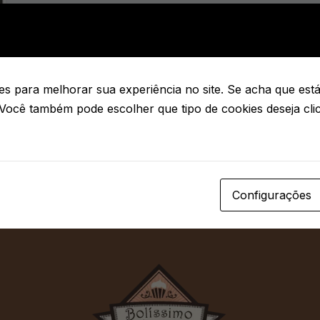
s para melhorar sua experiência no site. Se acha que está 
 Você também pode escolher que tipo de cookies deseja cl
Configurações