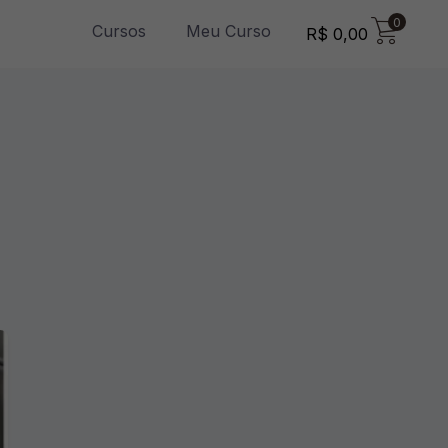
0
Cursos
Meu Curso
R$
0,00