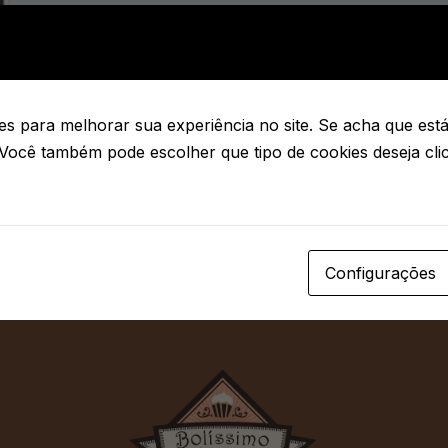
s para melhorar sua experiência no site. Se acha que está 
 Você também pode escolher que tipo de cookies deseja cl
Configurações