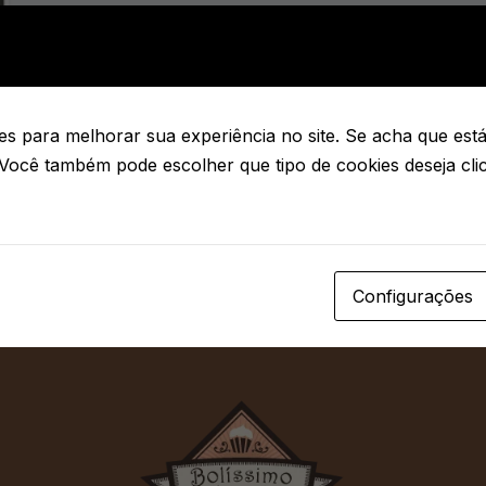
s para melhorar sua experiência no site. Se acha que está 
 Você também pode escolher que tipo de cookies deseja cl
Configurações