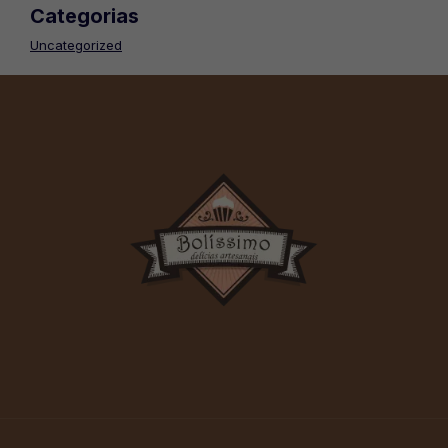
Categorias
Uncategorized