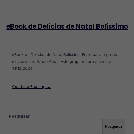
eBook de Delícias de Natal Bolíssimo
eBook de Delícias de Natal Bolíssimo Entre para o grupo
exclusivo no WhatsApp – Este grupo estará ativo até
31/12/2023
Continue Reading →
Pesquisar
Pesquisar